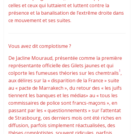
celles et ceux qui luttaient et luttent contre la
présence et la banalisation de l’extrême droite dans
ce mouvement et ses suites.
Vous avez dit complotisme ?
De Jacline Mouraud, présentée comme la première
représentante officielle des Gilets jaunes et qui
1
colporte les fumeuses théories sur les chemtrails
,
aux délires sur la « disparition de la France » suite
au « pacte de Marrakech », du retour des « les juifs
tiennent les banques et les médias» au « tous les
commissaires de police sont francs-maçons », en
passant par les « questionnements » sur l’attentat
de Strasbourg, ces derniers mois ont été riches en
diffusion, parfois simplement réactualisées, des
thèses complotistes, souvent ridicules, parfois