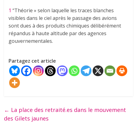
1
“Théorie » selon laquelle les traces blanches
visibles dans le ciel après le passage des avions
sont dues à des produits chimiques délibérément
répandus à haute altitude par des agences
gouvernementales.
Partagez cet article
←
La place des retraité.es dans le mouvement
des Gilets jaunes