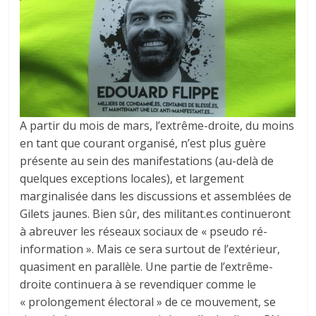
A partir du mois de mars, l’extrême-droite, du moins
en tant que courant organisé, n’est plus guère
présente au sein des manifestations (au-delà de
quelques exceptions locales), et largement
marginalisée dans les discussions et assemblées de
Gilets jaunes. Bien sûr, des militant.es continueront
à abreuver les réseaux sociaux de « pseudo ré-
information ». Mais ce sera surtout de l’extérieur,
quasiment en parallèle. Une partie de l’extrême-
droite continuera à se revendiquer comme le
« prolongement électoral » de ce mouvement, se