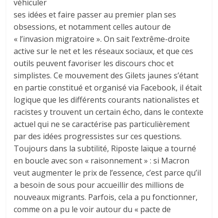
véhiculer
ses idées et faire passer au premier plan ses
obsessions, et notamment celles autour de
« l’invasion migratoire ». On sait l’extrême-droite
active sur le net et les réseaux sociaux, et que ces
outils peuvent favoriser les discours choc et
simplistes. Ce mouvement des Gilets jaunes s’étant
en partie constitué et organisé via Facebook, il était
logique que les différents courants nationalistes et
racistes y trouvent un certain écho, dans le contexte
actuel qui ne se caractérise pas particulièrement
par des idées progressistes sur ces questions.
Toujours dans la subtilité, Riposte laïque a tourné
en boucle avec son « raisonnement » : si Macron
veut augmenter le prix de l’essence, c’est parce qu’il
a besoin de sous pour accueillir des millions de
nouveaux migrants. Parfois, cela a pu fonctionner,
comme on a pu le voir autour du « pacte de