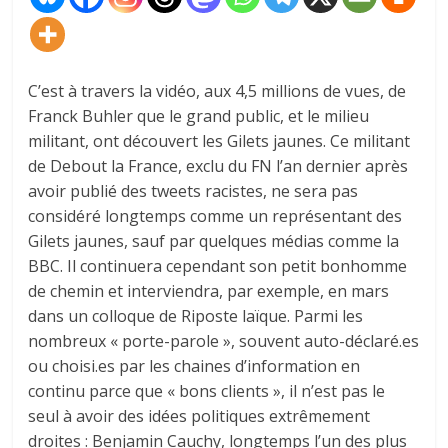
C’est à travers la vidéo, aux 4,5 millions de vues, de
Franck Buhler que le grand public, et le milieu
militant, ont découvert les Gilets jaunes. Ce militant
de Debout la France, exclu du FN l’an dernier après
avoir publié des tweets racistes, ne sera pas
considéré longtemps comme un représentant des
Gilets jaunes, sauf par quelques médias comme la
BBC. Il continuera cependant son petit bonhomme
de chemin et interviendra, par exemple, en mars
dans un colloque de Riposte laïque. Parmi les
nombreux « porte-parole », souvent auto-déclaré.es
ou choisi.es par les chaines d’information en
continu parce que « bons clients », il n’est pas le
seul à avoir des idées politiques extrêmement
droites : Benjamin Cauchy, longtemps l’un des plus