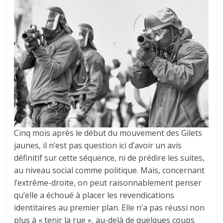
Cinq mois après le début du mouvement des Gilets
jaunes, il n’est pas question ici d’avoir un avis
définitif sur cette séquence, ni de prédire les suites,
au niveau social comme politique. Mais, concernant
l’extrême-droite, on peut raisonnablement penser
qu’elle a échoué à placer les revendications
identitaires au premier plan. Elle n’a pas réussi non
plus à « tenir la rue », au-delà de quelques coups