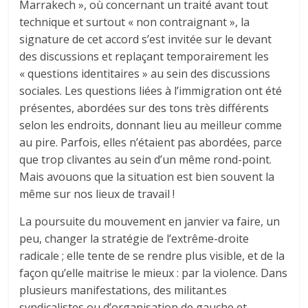
Marrakech », où concernant un traité avant tout
technique et surtout « non contraignant », la
signature de cet accord s’est invitée sur le devant
des discussions et replaçant temporairement les
« questions identitaires » au sein des discussions
sociales. Les questions liées à l’immigration ont été
présentes, abordées sur des tons très différents
selon les endroits, donnant lieu au meilleur comme
au pire. Parfois, elles n’étaient pas abordées, parce
que trop clivantes au sein d’un même rond-point.
Mais avouons que la situation est bien souvent la
même sur nos lieux de travail !
La poursuite du mouvement en janvier va faire, un
peu, changer la stratégie de l’extrême-droite
radicale ; elle tente de se rendre plus visible, et de la
façon qu’elle maitrise le mieux : par la violence. Dans
plusieurs manifestations, des militant.es
syndicalistes ou d’organisation de gauche et