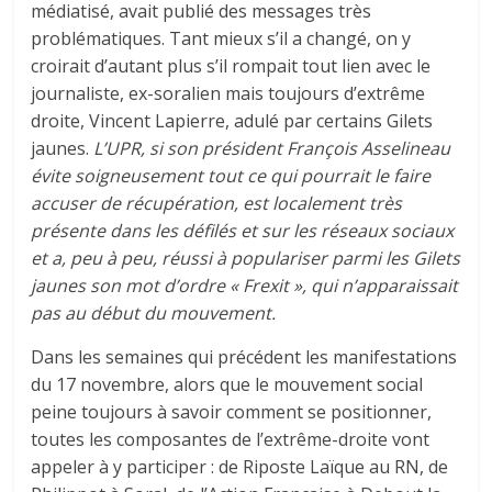
médiatisé, avait publié des messages très
problématiques. Tant mieux s’il a changé, on y
croirait d’autant plus s’il rompait tout lien avec le
journaliste, ex-soralien mais toujours d’extrême
droite, Vincent Lapierre, adulé par certains Gilets
jaunes.
L’UPR, si son président François Asselineau
évite soigneusement tout ce qui pourrait le faire
accuser de récupération, est localement très
présente dans les défilés et sur les réseaux sociaux
et a, peu à peu, réussi à populariser parmi les Gilets
jaunes son mot d’ordre « Frexit », qui n’apparaissait
pas au début du mouvement.
Dans les semaines qui précédent les manifestations
du 17 novembre, alors que le mouvement social
peine toujours à savoir comment se positionner,
toutes les composantes de l’extrême-droite vont
appeler à y participer : de Riposte Laïque au RN, de