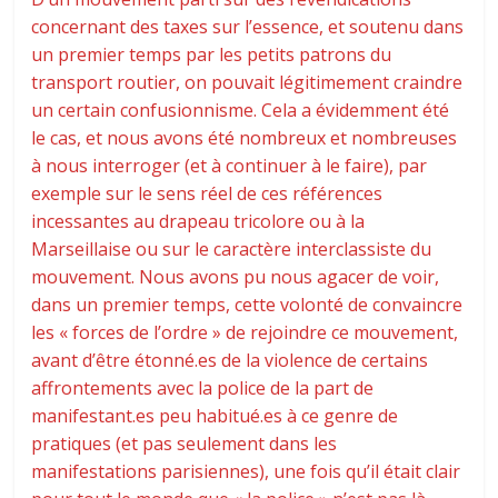
concernant des taxes sur l’essence, et soutenu dans
un premier temps par les petits patrons du
transport routier, on pouvait légitimement craindre
un certain confusionnisme. Cela a évidemment été
le cas, et nous avons été nombreux et nombreuses
à nous interroger (et à continuer à le faire), par
exemple sur le sens réel de ces références
incessantes au drapeau tricolore ou à la
Marseillaise ou sur le caractère interclassiste du
mouvement. Nous avons pu nous agacer de voir,
dans un premier temps, cette volonté de convaincre
les « forces de l’ordre » de rejoindre ce mouvement,
avant d’être étonné.es de la violence de certains
affrontements avec la police de la part de
manifestant.es peu habitué.es à ce genre de
pratiques (et pas seulement dans les
manifestations parisiennes), une fois qu’il était clair