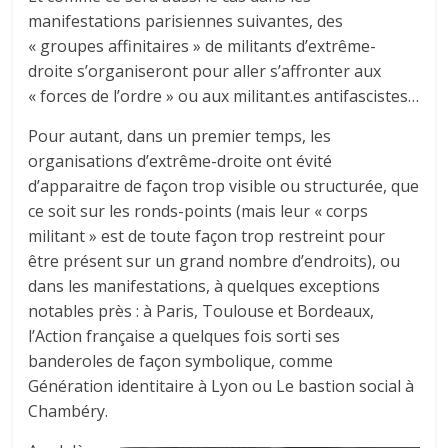
manifestations parisiennes suivantes, des
« groupes affinitaires » de militants d’extrême-
droite s’organiseront pour aller s’affronter aux
« forces de l’ordre » ou aux militant.es antifascistes…
Pour autant, dans un premier temps, les
organisations d’extrême-droite ont évité
d’apparaitre de façon trop visible ou structurée, que
ce soit sur les ronds-points (mais leur « corps
militant » est de toute façon trop restreint pour
être présent sur un grand nombre d’endroits), ou
dans les manifestations, à quelques exceptions
notables près : à Paris, Toulouse et Bordeaux,
l’Action française a quelques fois sorti ses
banderoles de façon symbolique, comme
Génération identitaire à Lyon ou Le bastion social à
Chambéry.