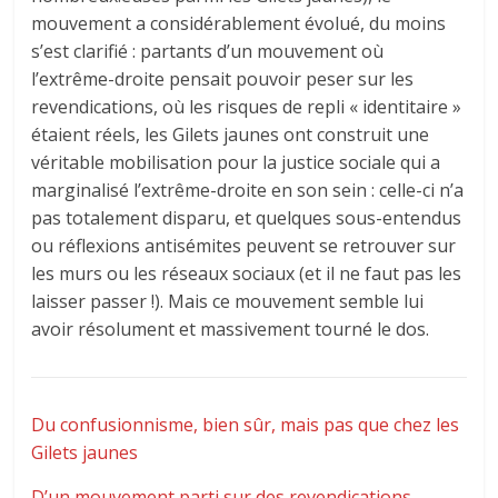
mouvement a considérablement évolué, du moins
s’est clarifié : partants d’un mouvement où
l’extrême-droite pensait pouvoir peser sur les
revendications, où les risques de repli « identitaire »
étaient réels, les Gilets jaunes ont construit une
véritable mobilisation pour la justice sociale qui a
marginalisé l’extrême-droite en son sein : celle-ci n’a
pas totalement disparu, et quelques sous-entendus
ou réflexions antisémites peuvent se retrouver sur
les murs ou les réseaux sociaux (et il ne faut pas les
laisser passer !). Mais ce mouvement semble lui
avoir résolument et massivement tourné le dos.
Du confusionnisme, bien sûr, mais pas que chez les
Gilets jaunes
D’un mouvement parti sur des revendications