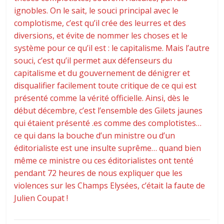
ignobles. On le sait, le souci principal avec le
complotisme, c’est qu’il crée des leurres et des
diversions, et évite de nommer les choses et le
système pour ce qu’il est : le capitalisme. Mais l’autre
souci, c’est qu’il permet aux défenseurs du
capitalisme et du gouvernement de dénigrer et
disqualifier facilement toute critique de ce qui est
présenté comme la vérité officielle. Ainsi, dès le
début décembre, c’est l’ensemble des Gilets jaunes
qui étaient présenté .es comme des complotistes…
ce qui dans la bouche d’un ministre ou d’un
éditorialiste est une insulte suprême… quand bien
même ce ministre ou ces éditorialistes ont tenté
pendant 72 heures de nous expliquer que les
violences sur les Champs Elysées, c’était la faute de
Julien Coupat !