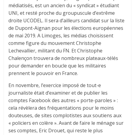
médiatisés, est un ancien du « syndicat » étudiant
UNI, et resté proche du groupuscule d’extrême
droite UCODEL. Il sera d’ailleurs candidat sur la liste
de Dupont-Aignan pour les élections européennes
de mai 2019. A Limoges, les médias choisissent
comme figure du mouvement Christophe
Lechevallier, militant du FN. Et Christophe
Chalençon trouvera de nombreux plateaux-télés
pour demander en boucle que les militaires
prennent le pouvoir en France.
En novembre, l’exercice imposé de tout-e
journaliste était d’examiner et de publier les
comptes Facebook des autres « porte-paroles » :
cela révèlera des fréquentations pour le moins
douteuses, de sites complotistes aux soutiens aux
« policiers en colère ». Avant de faire le ménage sur
ses comptes, Eric Drouet, qui reste le plus