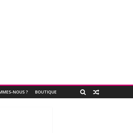
MMES-NOUS ?
BOUTIQUE