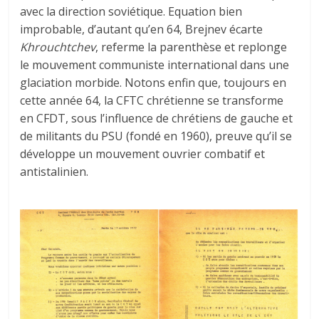
avec la direction soviétique. Equation bien
improbable, d’autant qu’en 64, Brejnev écarte
Khrouchtchev
, referme la parenthèse et replonge
le mouvement communiste international dans une
glaciation morbide. Notons enfin que, toujours en
cette année 64, la CFTC chrétienne se transforme
en CFDT, sous l’influence de chrétiens de gauche et
de militants du PSU (fondé en 1960), preuve qu’il se
développe un mouvement ouvrier combatif et
antistalinien.