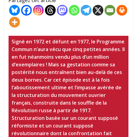
Partagez cet article
Signé en 1972 et défunt en 1977, le Programme
Commun n’aura vécu que cinq petites années. Il
en fut néanmoins vendu plus d’un million
d’exemplaires ! Mais sa gestation comme sa
postérité nous entraînent bien au-delà de ces
deux bornes. Car cet épisode est à la fois
l’aboutissement ultime et l’impasse avérée de
la structuration du mouvement ouvrier
français, construite dans le souffle de la
Révolution russe à partir de 1917.
Structuration basée sur un courant supposé
réformiste et un courant supposé
révolutionnaire dont la confrontation fait