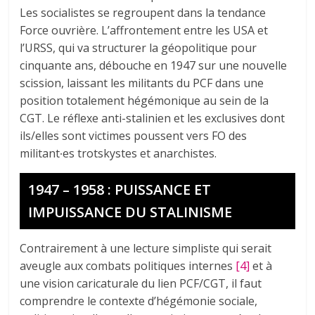
Les socialistes se regroupent dans la tendance
Force ouvrière. L’affrontement entre les USA et
l’URSS, qui va structurer la géopolitique pour
cinquante ans, débouche en 1947 sur une nouvelle
scission, laissant les militants du PCF dans une
position totalement hégémonique au sein de la
CGT. Le réflexe anti-stalinien et les exclusives dont
ils/elles sont victimes poussent vers FO des
militant∙es trotskystes et anarchistes.
1947 – 1958 : PUISSANCE ET
IMPUISSANCE DU STALINISME
Contrairement à une lecture simpliste qui serait
aveugle aux combats politiques internes
[4]
et à
une vision caricaturale du lien PCF/CGT, il faut
comprendre le contexte d’hégémonie sociale,