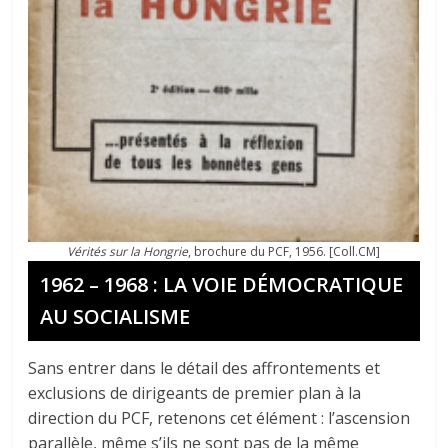
Vérités sur la Hongrie
, brochure du PCF, 1956. [Coll.CM]
1962 – 1968 : LA VOIE DÉMOCRATIQUE
AU SOCIALISME
Sans entrer dans le détail des affrontements et
exclusions de dirigeants de premier plan à la
direction du PCF, retenons cet élément : l’ascension
parallèle, même s’ils ne sont pas de la même