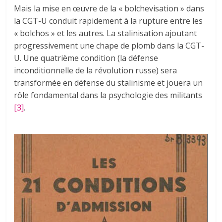
Mais la mise en œuvre de la « bolchevisation » dans
la CGT-U conduit rapidement à la rupture entre les
« bolchos » et les autres. La stalinisation ajoutant
progressivement une chape de plomb dans la CGT-
U. Une quatrième condition (la défense
inconditionnelle de la révolution russe) sera
transformée en défense du stalinisme et jouera un
rôle fondamental dans la psychologie des militants
[3]
.