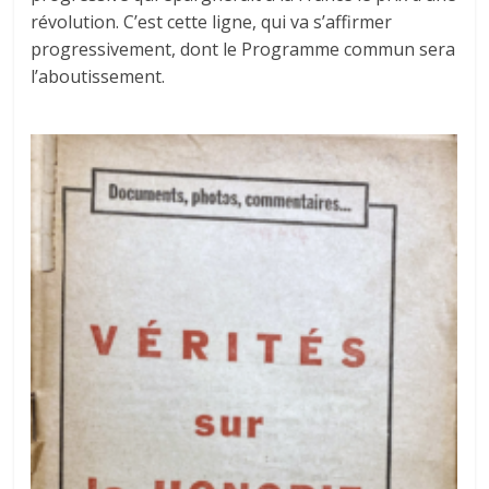
révolution. C’est cette ligne, qui va s’affirmer
progressivement, dont le Programme commun sera
l’aboutissement.