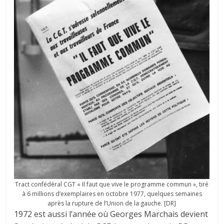
Tract confédéral CGT « Il faut que vive le programme commun », tiré
à 6 millions d’exemplaires en octobre 1977, quelques semaines
après la rupture de l’Union de la gauche. [DR]
1972 est aussi l’année où Georges Marchais devient