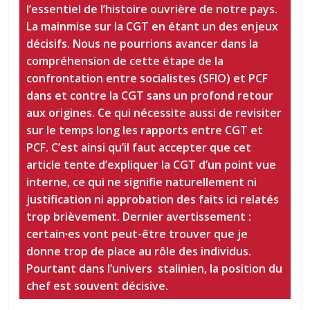
l’essentiel de l’histoire ouvrière de notre pays.
La mainmise sur la CGT en étant un des enjeux
décisifs. Nous ne pourrions avancer dans la
compréhension de cette étape de la
confrontation entre socialistes (SFIO) et PCF
dans et contre la CGT sans un profond retour
aux origines. Ce qui nécessite aussi de revisiter
sur le temps long les rapports entre CGT et
PCF. C’est ainsi qu’il faut accepter que cet
article tente d’expliquer la CGT d’un point vue
interne, ce qui ne signifie naturellement ni
justification ni approbation des faits ici relatés
trop brièvement. Dernier avertissement :
certain∙es vont peut-être trouver que je
donne trop de place au rôle des individus.
Pourtant dans l’univers stalinien, la position du
chef est souvent décisive.