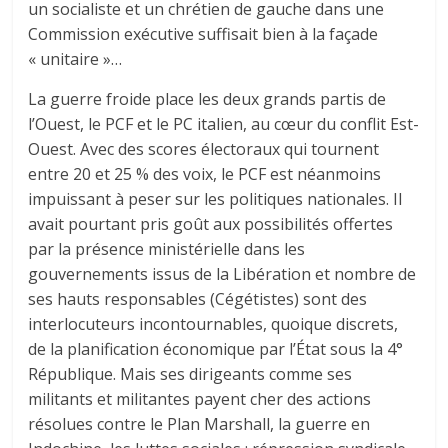
un socialiste et un chrétien de gauche dans une
Commission exécutive suffisait bien à la façade
« unitaire »…
La guerre froide place les deux grands partis de
l’Ouest, le PCF et le PC italien, au cœur du conflit Est-
Ouest. Avec des scores électoraux qui tournent
entre 20 et 25 % des voix, le PCF est néanmoins
impuissant à peser sur les politiques nationales. Il
avait pourtant pris goût aux possibilités offertes
par la présence ministérielle dans les
gouvernements issus de la Libération et nombre de
ses hauts responsables (Cégétistes) sont des
interlocuteurs incontournables, quoique discrets,
de la planification économique par l’État sous la 4°
République. Mais ses dirigeants comme ses
militants et militantes payent cher des actions
résolues contre le Plan Marshall, la guerre en