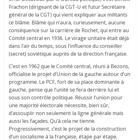
Frachon (dirigeant de la CGT-U et futur Secrétaire
général de la CGT) qui vient expliquer aux militants
ce blâme. Blâme qui n’aura, curieusement, aucune
conséquence sur la carrière de Rochet, qui entre au
Comité central en 1936. Le virage unitaire était déjà
dans l’air du temps, sous l’influence du conseiller
(secret) soviétique auprès de la direction française.
C’est en 1962 que le Comité central, réuni à Bezons,
officialise le projet d’Union de la gauche autour d’un
programme. Le PCF, fort de sa place dominante à
gauche, pense que l’unité se fera derrière lui et
sous son contrôle politique. Réussir l’union pour
une majorité électorale nécessite, bien sûr,
d’assouplir non seulement la ligne générale mais
aussi les façades. Qu’à cela ne tienne.
Progressivement, c’est le projet de la construction
d’un socialisme à la française, étape par étape,