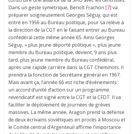
Dans un geste symétrique, Benoît Frachon
[7]
va
préparer soigneusement Georges Séguy, qui est
entré en 1956 au Bureau politique, pour sa relève à
la direction de la CGT en le faisant entrer au Bureau
confédéral cette même année 65. Ainsi Georges
Séguy, « plus jeune déporté politique », plus jeune
membre du Bureau politique, devient, 9 ans plus
tard, plus jeune membre du Bureau confédéral,
après une rapide carrière dans la CGT Cheminots. Il
prendra la fonction de Secrétaire général en 1967.
Mais avant ça, l’année 66 est riche d’évènements :
un accord d’unité d’action sur un programme
revendicatif est signé entre la CGT et la CFDT. Il va
faciliter le déploiement de journées de grèves
massives. La même année, Aragon prend la défense
de deux écrivains soviétiques en procès à Moscou et
le Comité central d’Argenteuil affirme l’importance