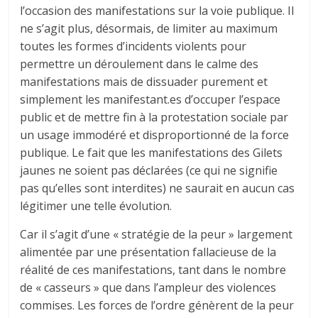
l’occasion des manifestations sur la voie publique. Il
ne s’agit plus, désormais, de limiter au maximum
toutes les formes d’incidents violents pour
permettre un déroulement dans le calme des
manifestations mais de dissuader purement et
simplement les manifestant.es d’occuper l’espace
public et de mettre fin à la protestation sociale par
un usage immodéré et disproportionné de la force
publique. Le fait que les manifestations des Gilets
jaunes ne soient pas déclarées (ce qui ne signifie
pas qu’elles sont interdites) ne saurait en aucun cas
légitimer une telle évolution.
Car il s’agit d’une « stratégie de la peur » largement
alimentée par une présentation fallacieuse de la
réalité de ces manifestations, tant dans le nombre
de « casseurs » que dans l’ampleur des violences
commises. Les forces de l’ordre génèrent de la peur