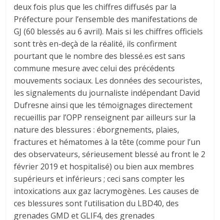
deux fois plus que les chiffres diffusés par la
Préfecture pour l’ensemble des manifestations de
GJ (60 blessés au 6 avril). Mais si les chiffres officiels
sont très en-deçà de la réalité, ils confirment
pourtant que le nombre des blessé.es est sans
commune mesure avec celui des précédents
mouvements sociaux. Les données des secouristes,
les signalements du journaliste indépendant David
Dufresne ainsi que les témoignages directement
recueillis par l’OPP renseignent par ailleurs sur la
nature des blessures : éborgnements, plaies,
fractures et hématomes à la tête (comme pour l’un
des observateurs, sérieusement blessé au front le 2
février 2019 et hospitalisé) ou bien aux membres
supérieurs et inférieurs ; ceci sans compter les
intoxications aux gaz lacrymogènes. Les causes de
ces blessures sont l’utilisation du LBD40, des
grenades GMD et GLIF4, des grenades