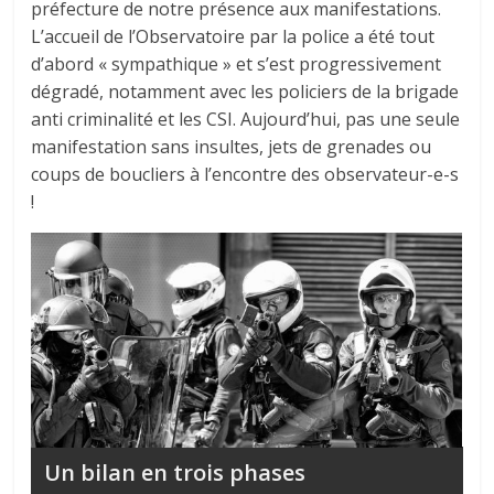
préfecture de notre présence aux manifestations.
L’accueil de l’Observatoire par la police a été tout
d’abord « sympathique » et s’est progressivement
dégradé, notamment avec les policiers de la brigade
anti criminalité et les CSI. Aujourd’hui, pas une seule
manifestation sans insultes, jets de grenades ou
coups de boucliers à l’encontre des observateur-e-s
!
Un bilan en trois phases