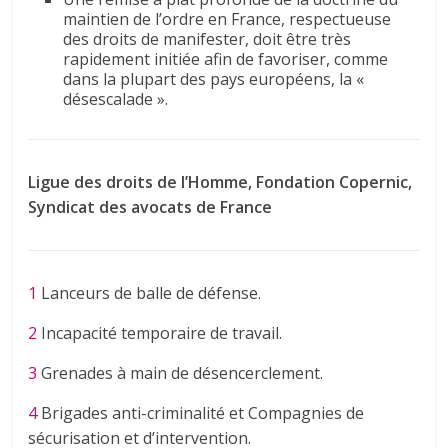
maintien de l’ordre en France, respectueuse
des droits de manifester, doit être très
rapidement initiée afin de favoriser, comme
dans la plupart des pays européens, la «
désescalade ».
Ligue des droits de l’Homme, Fondation Copernic,
Syndicat des avocats de France
1
Lanceurs de balle de défense.
2
Incapacité temporaire de travail.
3
Grenades à main de désencerclement.
4
Brigades anti-criminalité et Compagnies de
sécurisation et d’intervention.