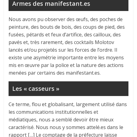
Armes des manifestant.es
Nous avons pu observer des œufs, des poches de
peinture, des bouts de bois, des coups de pied, des
fusées, pétards et feux d’artifice, des cailloux, des
pavés et, très rarement, des cocktails Molotov
lancés et/ou projetés sur les forces de l’ordre. Il
existe une asymétrie importante entre les moyens
mis en œuvre par la police et la nature des actions
menées par certains des manifestant.es.
Les « casseurs »
Ce terme, flou et globalisant, largement utilisé dans
les communications institutionnelles et
médiatiques, nous a semblé devoir être mieux
caractérisé. Nous nous y sommes attelé.es dans le
rapport […] Le comptage de la préfecture laisse