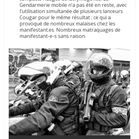
Gendarmerie mobile n’a pas été en reste, avec
l’utilisation simultanée de plusieurs lanceurs
Cougar pour le même résultat ; ce qui a
provoqué de nombreux malaises chez les
manifestant.es. Nombreux matraquages de
manifestant-e-s sans raison.