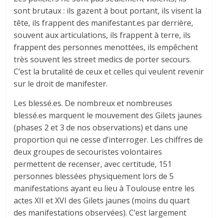
sont brutaux : ils gazent à bout portant, ils visent la
tête, ils frappent des manifestant.es par derrière,
souvent aux articulations, ils frappent à terre, ils
frappent des personnes menottées, ils empêchent
très souvent les street medics de porter secours.
C’est la brutalité de ceux et celles qui veulent revenir
sur le droit de manifester.
Les blessé.es. De nombreux et nombreuses
blessé.es marquent le mouvement des Gilets jaunes
(phases 2 et 3 de nos observations) et dans une
proportion qui ne cesse d’interroger. Les chiffres de
deux groupes de secouristes volontaires
permettent de recenser, avec certitude, 151
personnes blessées physiquement lors de 5
manifestations ayant eu lieu à Toulouse entre les
actes XII et XVI des Gilets jaunes (moins du quart
des manifestations observées). C’est largement