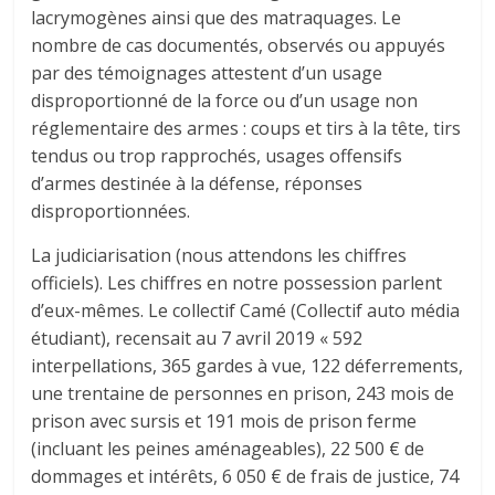
lacrymogènes ainsi que des matraquages. Le
nombre de cas documentés, observés ou appuyés
par des témoignages attestent d’un usage
disproportionné de la force ou d’un usage non
réglementaire des armes : coups et tirs à la tête, tirs
tendus ou trop rapprochés, usages offensifs
d’armes destinée à la défense, réponses
disproportionnées.
La judiciarisation (nous attendons les chiffres
officiels). Les chiffres en notre possession parlent
d’eux-mêmes. Le collectif Camé (Collectif auto média
étudiant), recensait au 7 avril 2019 « 592
interpellations, 365 gardes à vue, 122 déferrements,
une trentaine de personnes en prison, 243 mois de
prison avec sursis et 191 mois de prison ferme
(incluant les peines aménageables), 22 500 € de
dommages et intérêts, 6 050 € de frais de justice, 74