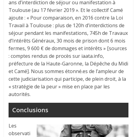
ans d’interdiction de séjour ou manifestation à
Toulouse (au 17 février 2019 ». Et le collectif Camé
ajoute : « Pour comparaison, en 2016 contre la Loi
Travail à Toulouse : plus de 120h d’interdictions de
séjour pendant les manifestations, 745h de Travaux
d’Intérêts Généraux, 30 mois de prison dont 6 mois
fermes, 9 600 € de dommages et intérêts » [sources
: comptes rendus de procès sur iaata.info,
préfecture de la Haute-Garonne, la Dépêche du Midi
et Camé]. Nous sommes étonné.es de l’ampleur de
cette judiciarisation qui participe, de plein droit, à la
« stratégie de la peur » mise en place par les
autorités.
Conclusions
Les
observati