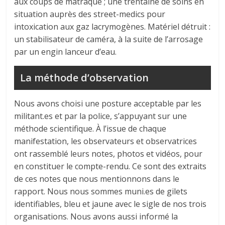
aux coups de matraque ; une trentaine de soins en
situation auprès des street-medics pour
intoxication aux gaz lacrymogènes. Matériel détruit :
un stabilisateur de caméra, à la suite de l’arrosage
par un engin lanceur d’eau.
La méthode d’observation
Nous avons choisi une posture acceptable par les
militant.es et par la police, s’appuyant sur une
méthode scientifique. À l’issue de chaque
manifestation, les observateurs et observatrices
ont rassemblé leurs notes, photos et vidéos, pour
en constituer le compte-rendu. Ce sont des extraits
de ces notes que nous mentionnons dans le
rapport. Nous nous sommes muni.es de gilets
identifiables, bleu et jaune avec le sigle de nos trois
organisations. Nous avons aussi informé la