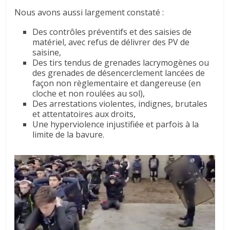
Nous avons aussi largement constaté :
Des contrôles préventifs et des saisies de
matériel, avec refus de délivrer des PV de
saisine,
Des tirs tendus de grenades lacrymogènes ou
des grenades de désencerclement lancées de
façon non règlementaire et dangereuse (en
cloche et non roulées au sol),
Des arrestations violentes, indignes, brutales
et attentatoires aux droits,
Une hyperviolence injustifiée et parfois à la
limite de la bavure.