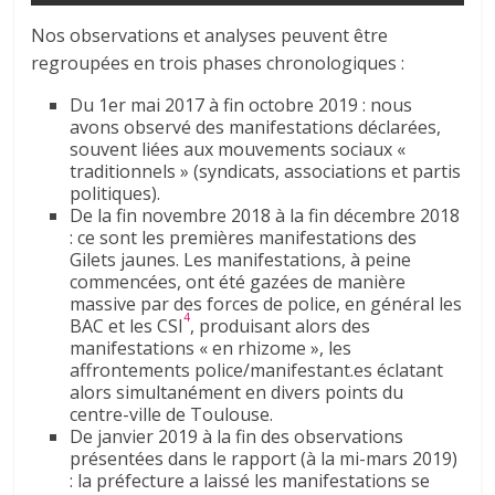
Nos observations et analyses peuvent être
regroupées en trois phases chronologiques :
Du 1er mai 2017 à fin octobre 2019 : nous
avons observé des manifestations déclarées,
souvent liées aux mouvements sociaux «
traditionnels » (syndicats, associations et partis
politiques).
De la fin novembre 2018 à la fin décembre 2018
: ce sont les premières manifestations des
Gilets jaunes. Les manifestations, à peine
commencées, ont été gazées de manière
massive par des forces de police, en général les
4
BAC et les CSI
, produisant alors des
manifestations « en rhizome », les
affrontements police/manifestant.es éclatant
alors simultanément en divers points du
centre-ville de Toulouse.
De janvier 2019 à la fin des observations
présentées dans le rapport (à la mi-mars 2019)
: la préfecture a laissé les manifestations se