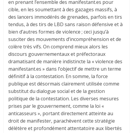
en prenant l’ensemble des manifestant.es pour
cible, en les soumettant à des gazages massifs, à
des lancers immodérés de grenades, parfois en tirs
tendus, à des tirs de LBD sans raison défensive et à
bien d’autres formes de violence ; ceci jusqu’à
susciter des mouvements d’incompréhension et de
colère très vifs. On comprend mieux alors les
discours gouvernementaux et préfectoraux
dramatisant de manière indistincte la « violence des
manifestant.es » dans l’objectif de mettre un terme
définitif à la contestation. En somme, la force
publique est désormais clairement utilisée comme
substitut du dialogue social et de la gestion
politique de la contestation. Les diverses mesures
prises par le gouvernement, comme la loi «
anticasseurs », portant directement atteinte au
droit de manifester, parachèvent cette stratégie
délétère et profondément attentatoire aux libertés