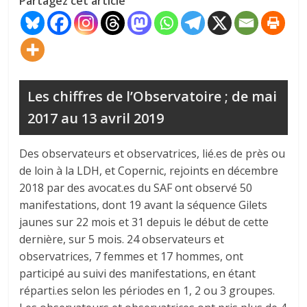
Partagez cet article
Les chiffres de l’Observatoire ; de mai
2017 au 13 avril 2019
Des observateurs et observatrices, lié.es de près ou
de loin à la LDH, et Copernic, rejoints en décembre
2018 par des avocat.es du SAF ont observé 50
manifestations, dont 19 avant la séquence Gilets
jaunes sur 22 mois et 31 depuis le début de cette
dernière, sur 5 mois. 24 observateurs et
observatrices, 7 femmes et 17 hommes, ont
participé au suivi des manifestations, en étant
réparti.es selon les périodes en 1, 2 ou 3 groupes.