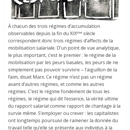
À chacun des trois régimes d’accumulation
observables depuis la fin du XIX
siècle
ème
correspondent donc trois régimes d’affects de la
mobilisation salariale. D’un point de vue analytique,
le plus important, c’est le premier : le régime de la
mobilisation par les peurs basales, les peurs de ne
simplement pas pouvoir survivre – l’aiguillon de la
faim, disait Marx. Ce régime n’est pas un régime
avant d’autres régimes, et comme les autres
régimes. C’est le régime fondement de tous les
régimes, le régime qui dit l’essence, la vérité ultime
du rapport salarial comme rapport de chantage à la
survie même. S’employer ou crever : les capitalistes
ont longtemps poursuivi de ramener la donnée du
travail telle qu’elle se présente aux individus à la