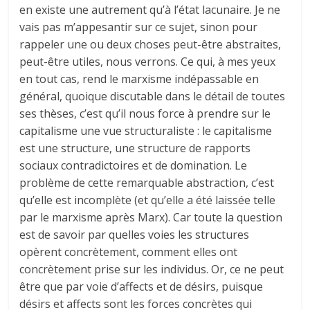
en existe une autrement qu’à l’état lacunaire. Je ne
vais pas m’appesantir sur ce sujet, sinon pour
rappeler une ou deux choses peut-être abstraites,
peut-être utiles, nous verrons. Ce qui, à mes yeux
en tout cas, rend le marxisme indépassable en
général, quoique discutable dans le détail de toutes
ses thèses, c’est qu’il nous force à prendre sur le
capitalisme une vue structuraliste : le capitalisme
est une structure, une structure de rapports
sociaux contradictoires et de domination. Le
problème de cette remarquable abstraction, c’est
qu’elle est incomplète (et qu’elle a été laissée telle
par le marxisme après Marx). Car toute la question
est de savoir par quelles voies les structures
opèrent concrètement, comment elles ont
concrètement prise sur les individus. Or, ce ne peut
être que par voie d’affects et de désirs, puisque
désirs et affects sont les forces concrètes qui