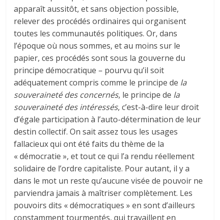
apparaît aussitôt, et sans objection possible,
relever des procédés ordinaires qui organisent
toutes les communautés politiques. Or, dans
l’époque où nous sommes, et au moins sur le
papier, ces procédés sont sous la gouverne du
principe démocratique – pourvu qu’il soit
adéquatement compris comme le principe de
la
souveraineté des concernés
, le principe de
la
souveraineté des intéressés
, c’est-à-dire leur droit
d’égale participation à l’auto-détermination de leur
destin collectif. On sait assez tous les usages
fallacieux qui ont été faits du thème de la
« démocratie », et tout ce qui l’a rendu réellement
solidaire de l’ordre capitaliste. Pour autant, il y a
dans le mot un reste qu’aucune visée de pouvoir ne
parviendra jamais à maîtriser complètement. Les
pouvoirs dits « démocratiques » en sont d’ailleurs
constamment tourmentés, qui travaillent en