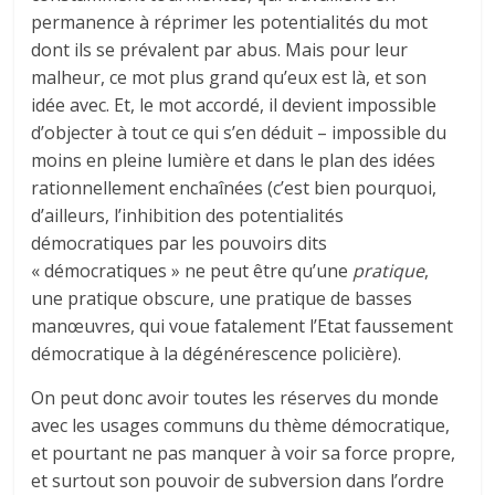
permanence à réprimer les potentialités du mot
dont ils se prévalent par abus. Mais pour leur
malheur, ce mot plus grand qu’eux est là, et son
idée avec. Et, le mot accordé, il devient impossible
d’objecter à tout ce qui s’en déduit – impossible du
moins en pleine lumière et dans le plan des idées
rationnellement enchaînées (c’est bien pourquoi,
d’ailleurs, l’inhibition des potentialités
démocratiques par les pouvoirs dits
« démocratiques » ne peut être qu’une
pratique
,
une pratique obscure, une pratique de basses
manœuvres, qui voue fatalement l’Etat faussement
démocratique à la dégénérescence policière).
On peut donc avoir toutes les réserves du monde
avec les usages communs du thème démocratique,
et pourtant ne pas manquer à voir sa force propre,
et surtout son pouvoir de subversion dans l’ordre