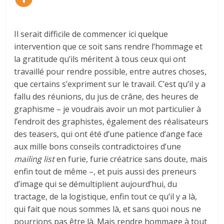
Il serait difficile de commencer ici quelque
intervention que ce soit sans rendre l’hommage et
la gratitude qu’ils méritent à tous ceux qui ont
travaillé pour rendre possible, entre autres choses,
que certains s’expriment sur le travail. C’est qu’il y a
fallu des réunions, du jus de crâne, des heures de
graphisme – je voudrais avoir un mot particulier à
l’endroit des graphistes, également des réalisateurs
des teasers, qui ont été d’une patience d’ange face
aux mille bons conseils contradictoires d’une
mailing list
en furie, furie créatrice sans doute, mais
enfin tout de même –, et puis aussi des preneurs
d’image qui se démultiplient aujourd’hui, du
tractage, de la logistique, enfin tout ce qu’il y a là,
qui fait que nous sommes là, et sans quoi nous ne
pourrions pas être là. Mais rendre hommage à tout