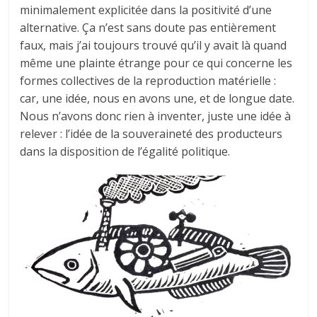
minimalement explicitée dans la positivité d’une
alternative. Ça n’est sans doute pas entièrement
faux, mais j’ai toujours trouvé qu’il y avait là quand
même une plainte étrange pour ce qui concerne les
formes collectives de la reproduction matérielle :
car, une idée, nous en avons une, et de longue date.
Nous n’avons donc rien à inventer, juste une idée à
relever : l’idée de la souveraineté des producteurs
dans la disposition de l’égalité politique.