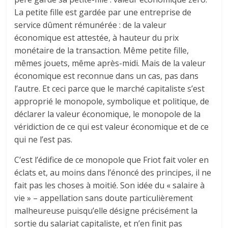
La petite fille est gardée par une entreprise de
service dûment rémunérée : de la valeur
économique est attestée, à hauteur du prix
monétaire de la transaction. Même petite fille,
mêmes jouets, même après-midi. Mais de la valeur
économique est reconnue dans un cas, pas dans
l’autre. Et ceci parce que le marché capitaliste s’est
approprié le monopole, symbolique et politique, de
déclarer la valeur économique, le monopole de la
véridiction de ce qui est valeur économique et de ce
qui ne l’est pas.
C’est l’édifice de ce monopole que Friot fait voler en
éclats et, au moins dans l’énoncé des principes, il ne
fait pas les choses à moitié. Son idée du « salaire à
vie » – appellation sans doute particulièrement
malheureuse puisqu’elle désigne précisément la
sortie du salariat capitaliste, et n’en finit pas