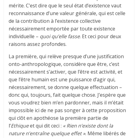
mérite. C’est dire que le seul état d’existence vaut
reconnaissance d’une valeur générale, qui est celle
de la contribution à l’existence collective
nécessairement emportée par toute existence
individuelle –
quoi qu’elle fasse
. Et ceci pour deux
raisons assez profondes.
La première, qui relève presque d’une justification
onto-anthropologique, considère que être, c’est
nécessairement s’activer, que l’être est activité, et
que l’être humain est une puissance d’agir qui,
nécessairement, se donne quelque effectuation –
donc qui, toujours, fait quelque chose. J’espère que
vous voudrez bien m’en pardonner, mais il m’était
impossible ici de ne pas songer à cette proposition
qui clôt en apothéose la première partie de
l’
Ethique
et qui dit ceci :
« Rien n’existe dont la
nature n’entraîne quelque effet »
. Même libérés de