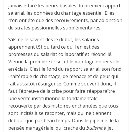
jamais effacé les peurs basales du premier rapport
salarial, les données du chantage essentiel. Elles
n’en ont été que des recouvrements, par adjonction
de strates passionnelles supplémentaires.
S’ils ne le savent dès le début, les salariés
apprennent tôt ou tard ce qu’il en est des
promesses du salariat collaboratif et réconcilié.
Vienne la première crise, et le montage entier vole
en éclats. C’est le fond du rapport salarial, son fond
inaltérable de chantage, de menace et de peur qui
fait aussitôt résurgence. Comme souvent donc, il
faut l’épreuve de la crise pour faire réapparaître
une vérité institutionnelle fondamentale,
recouverte par des histoires enchantées que tous
sont incités à se raconter, mais qui ne tiennent
debout que par beau temps. Dans le pipeline de la
pensée managériale, qui crache du
bullshit
à jet