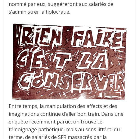
nommé par eux, suggéreront aux salariés de
s’administrer la holocratie.
Entre temps, la manipulation des affects et des
imaginations continue d’aller bon train. Dans une
enquête récemment parue, on trouve ce
témoignage pathétique, mais au sens littéral du
terme, de salariés de SFR massacrés par la