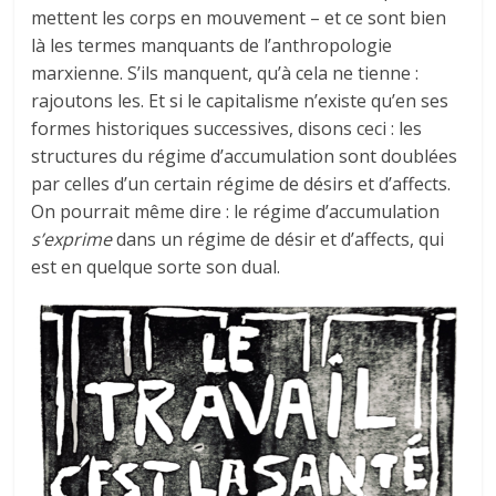
mettent les corps en mouvement – et ce sont bien
là les termes manquants de l’anthropologie
marxienne. S’ils manquent, qu’à cela ne tienne :
rajoutons les. Et si le capitalisme n’existe qu’en ses
formes historiques successives, disons ceci : les
structures du régime d’accumulation sont doublées
par celles d’un certain régime de désirs et d’affects.
On pourrait même dire : le régime d’accumulation
s’exprime
dans un régime de désir et d’affects, qui
est en quelque sorte son dual.