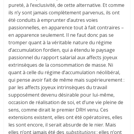
pureté, à l’exclusivité, de cette alternative. Et comme
ils n’y sont jamais complètement parvenus, ils ont
été conduits à emprunter d’autres voies
passionnelles, en apparence tout à fait contraires –
en apparence seulement. Il ne faut donc pas se
tromper quant à la véritable nature du régime
d’accumulation fordien, qui a étendu le paysage
passionnel du rapport salarial aux affects joyeux
extrinsèques de la consommation de masse. Ni
quant à celle du régime d’accumulation néolibéral,
qui pense avoir fait de même mais supérieurement :
par les affects joyeux intrinsèques du travail
supposément devenu désirable pour lui-même,
occasion de réalisation de soi, et d’une vie pleine de
sens, comme dirait le premier DRH venu. Ces
extensions existent, elles ont été opératoires, elles
les sont encore, il serait absurde de le nier. Mais
elles n’ont jamais été des
substitutions
: elles n’ont