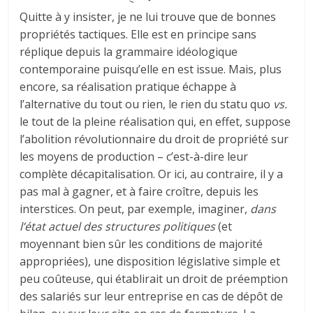
Quitte à y insister, je ne lui trouve que de bonnes
propriétés tactiques. Elle est en principe sans
réplique depuis la grammaire idéologique
contemporaine puisqu’elle en est issue. Mais, plus
encore, sa réalisation pratique échappe à
l’alternative du tout ou rien, le rien du statu quo
vs.
le tout de la pleine réalisation qui, en effet, suppose
l’abolition révolutionnaire du droit de propriété sur
les moyens de production – c’est-à-dire leur
complète décapitalisation. Or ici, au contraire, il y a
pas mal à gagner, et à faire croître, depuis les
interstices. On peut, par exemple, imaginer,
dans
l’état actuel des structures politiques
(et
moyennant bien sûr les conditions de majorité
appropriées), une disposition législative simple et
peu coûteuse, qui établirait un droit de préemption
des salariés sur leur entreprise en cas de dépôt de