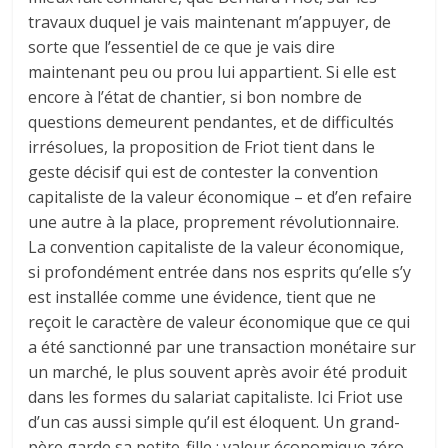
travaux duquel je vais maintenant m’appuyer, de
sorte que l’essentiel de ce que je vais dire
maintenant peu ou prou lui appartient. Si elle est
encore à l’état de chantier, si bon nombre de
questions demeurent pendantes, et de difficultés
irrésolues, la proposition de Friot tient dans le
geste décisif qui est de contester la convention
capitaliste de la valeur économique – et d’en refaire
une autre à la place, proprement révolutionnaire.
La convention capitaliste de la valeur économique,
si profondément entrée dans nos esprits qu’elle s’y
est installée comme une évidence, tient que ne
reçoit le caractère de valeur économique que ce qui
a été sanctionné par une transaction monétaire sur
un marché, le plus souvent après avoir été produit
dans les formes du salariat capitaliste. Ici Friot use
d’un cas aussi simple qu’il est éloquent. Un grand-
père garde sa petite-fille : valeur économique zéro.