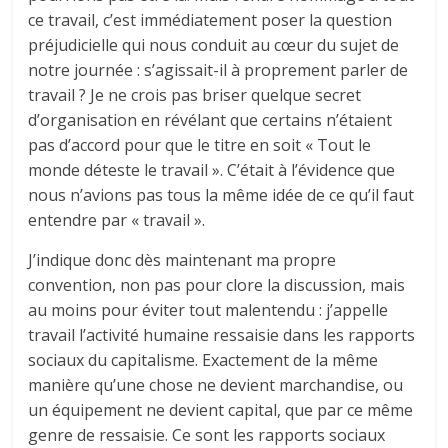
ce travail, c’est immédiatement poser la question
préjudicielle qui nous conduit au cœur du sujet de
notre journée : s’agissait-il à proprement parler de
travail ? Je ne crois pas briser quelque secret
d’organisation en révélant que certains n’étaient
pas d’accord pour que le titre en soit « Tout le
monde déteste le travail ». C’était à l’évidence que
nous n’avions pas tous la même idée de ce qu’il faut
entendre par « travail ».
J’indique donc dès maintenant ma propre
convention, non pas pour clore la discussion, mais
au moins pour éviter tout malentendu : j’appelle
travail l’activité humaine ressaisie dans les rapports
sociaux du capitalisme. Exactement de la même
manière qu’une chose ne devient marchandise, ou
un équipement ne devient capital, que par ce même
genre de ressaisie. Ce sont les rapports sociaux