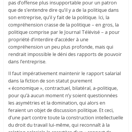
pas d’offense plus insupportable pour un patron
que de s’entendre dire qu’il y a de la politique dans
son entreprise, qu’il y fait de la politique. Ici, la
compréhension crasse de la politique – en gros, la
politique comprise par le Journal Télévisé – a pour
propriété d’interdire d’accéder à une
compréhension un peu plus profonde, mais qui
rendrait impossible le déni des rapports de pouvoir
dans l’entreprise.
Il faut impérativement maintenir le rapport salarial
dans la fiction de son statut purement
« économique », contractuel, bilatéral, a-politique,
pour qu’à aucun moment n’y soient questionnées
les asymétries et la domination, qui alors en
feraient un objet de discussion politique. Et ceci,
d’une part contre toute la construction intellectuelle
du droit du travail lui-même, qui reconnaît à la