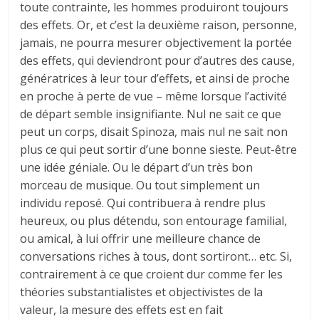
toute contrainte, les hommes produiront toujours
des effets. Or, et c’est la deuxième raison, personne,
jamais, ne pourra mesurer objectivement la portée
des effets, qui deviendront pour d’autres des cause,
génératrices à leur tour d’effets, et ainsi de proche
en proche à perte de vue – même lorsque l’activité
de départ semble insignifiante. Nul ne sait ce que
peut un corps, disait Spinoza, mais nul ne sait non
plus ce qui peut sortir d’une bonne sieste. Peut-être
une idée géniale. Ou le départ d’un très bon
morceau de musique. Ou tout simplement un
individu reposé. Qui contribuera à rendre plus
heureux, ou plus détendu, son entourage familial,
ou amical, à lui offrir une meilleure chance de
conversations riches à tous, dont sortiront… etc. Si,
contrairement à ce que croient dur comme fer les
théories substantialistes et objectivistes de la
valeur, la mesure des effets est en fait