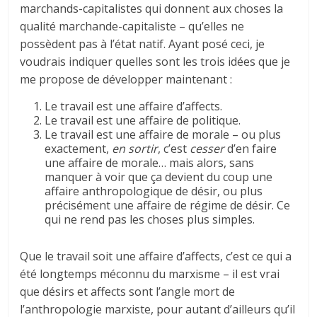
marchands-capitalistes qui donnent aux choses la
qualité marchande-capitaliste – qu’elles ne
possèdent pas à l’état natif. Ayant posé ceci, je
voudrais indiquer quelles sont les trois idées que je
me propose de développer maintenant :
Le travail est une affaire d’affects.
Le travail est une affaire de politique.
Le travail est une affaire de morale – ou plus
exactement,
en sortir
, c’est
cesser
d’en faire
une affaire de morale… mais alors, sans
manquer à voir que ça devient du coup une
affaire anthropologique de désir, ou plus
précisément une affaire de régime de désir. Ce
qui ne rend pas les choses plus simples.
Que le travail soit une affaire d’affects, c’est ce qui a
été longtemps méconnu du marxisme – il est vrai
que désirs et affects sont l’angle mort de
l’anthropologie marxiste, pour autant d’ailleurs qu’il