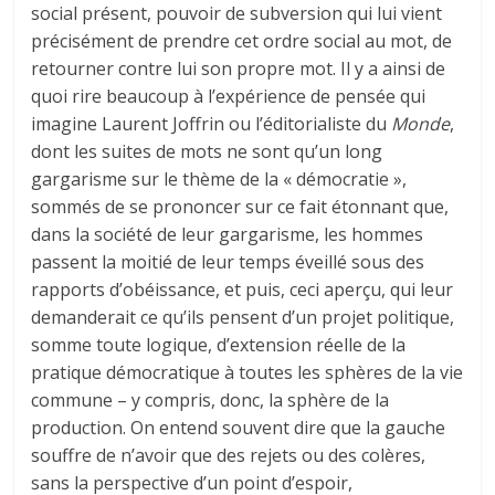
social présent, pouvoir de subversion qui lui vient
précisément de prendre cet ordre social au mot, de
retourner contre lui son propre mot. Il y a ainsi de
quoi rire beaucoup à l’expérience de pensée qui
imagine Laurent Joffrin ou l’éditorialiste du
Monde
,
dont les suites de mots ne sont qu’un long
gargarisme sur le thème de la « démocratie »,
sommés de se prononcer sur ce fait étonnant que,
dans la société de leur gargarisme, les hommes
passent la moitié de leur temps éveillé sous des
rapports d’obéissance, et puis, ceci aperçu, qui leur
demanderait ce qu’ils pensent d’un projet politique,
somme toute logique, d’extension réelle de la
pratique démocratique à toutes les sphères de la vie
commune – y compris, donc, la sphère de la
production. On entend souvent dire que la gauche
souffre de n’avoir que des rejets ou des colères,
sans la perspective d’un point d’espoir,