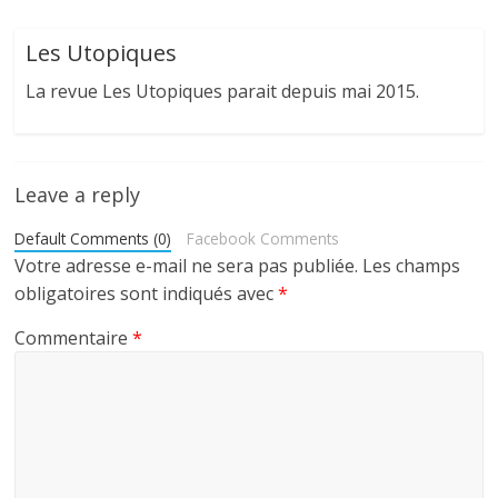
Les Utopiques
La revue Les Utopiques parait depuis mai 2015.
Leave a reply
Default Comments (0)
Facebook Comments
Votre adresse e-mail ne sera pas publiée.
Les champs
obligatoires sont indiqués avec
*
Commentaire
*