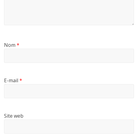
Nom
*
E-mail
*
Site web