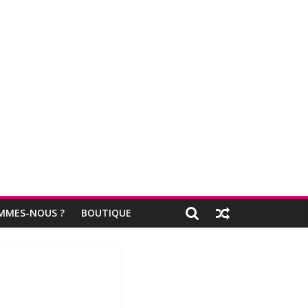
MMES-NOUS ?
BOUTIQUE