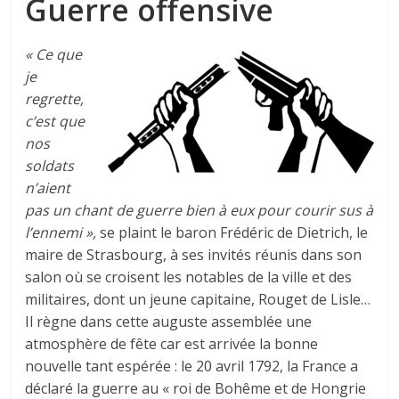
Guerre offensive
« Ce que
je
regrette,
c’est que
nos
soldats
n’aient
pas un chant de guerre bien à eux pour courir sus à
l’ennemi »,
se plaint le baron Frédéric de Dietrich, le
maire de Strasbourg, à ses invités réunis dans son
salon où se croisent les notables de la ville et des
militaires, dont un jeune capitaine, Rouget de Lisle…
Il règne dans cette auguste assemblée une
atmosphère de fête car est arrivée la bonne
nouvelle tant espérée : le 20 avril 1792, la France a
déclaré la guerre au « roi de Bohême et de Hongrie