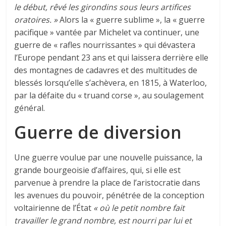
le début, rêvé les girondins sous leurs artifices
oratoires. »
Alors la « guerre sublime », la « guerre
pacifique » vantée par Michelet va continuer, une
guerre de « rafles nourrissantes » qui dévastera
l’Europe pendant 23 ans et qui laissera derrière elle
des montagnes de cadavres et des multitudes de
blessés lorsqu’elle s’achèvera, en 1815, à Waterloo,
par la défaite du « truand corse », au soulagement
général.
Guerre de diversion
Une guerre voulue par une nouvelle puissance, la
grande bourgeoisie d’affaires, qui, si elle est
parvenue à prendre la place de l’aristocratie dans
les avenues du pouvoir, pénétrée de la conception
voltairienne de l’État
« où le petit nombre fait
travailler le grand nombre, est nourri par lui et