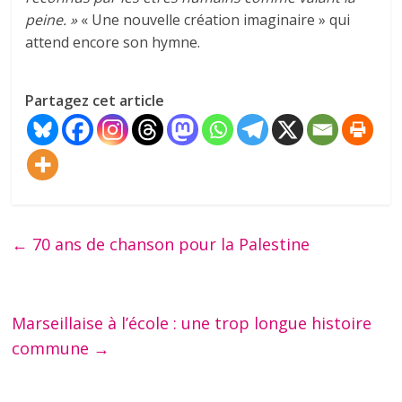
peine. »
« Une nouvelle création imaginaire » qui
attend encore son hymne.
Partagez cet article
←
70 ans de chanson pour la Palestine
Marseillaise à l’école : une trop longue histoire
commune
→