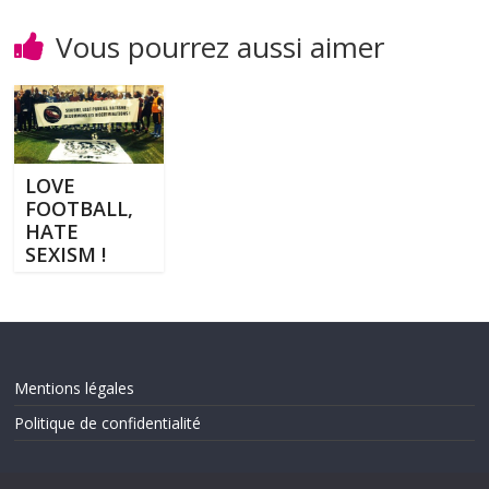
Vous pourrez aussi aimer
LOVE
FOOTBALL,
HATE
SEXISM !
Mentions légales
Politique de confidentialité