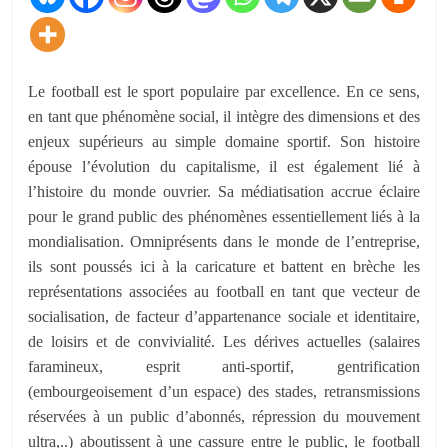
Le football est le sport populaire par excellence. En ce sens,
en tant que phénomène social, il intègre des dimensions et des
enjeux supérieurs au simple domaine sportif. Son histoire
épouse l’évolution du capitalisme, il est également lié à
l’histoire du monde ouvrier. Sa médiatisation accrue éclaire
pour le grand public des phénomènes essentiellement liés à la
mondialisation. Omniprésents dans le monde de l’entreprise,
ils sont poussés ici à la caricature et battent en brèche les
représentations associées au football en tant que vecteur de
socialisation, de facteur d’appartenance sociale et identitaire,
de loisirs et de convivialité. Les dérives actuelles (salaires
faramineux, esprit anti-sportif, gentrification
(embourgeoisement d’un espace) des stades, retransmissions
réservées à un public d’abonnés, répression du mouvement
ultra,..) aboutissent à une cassure entre le public, le football