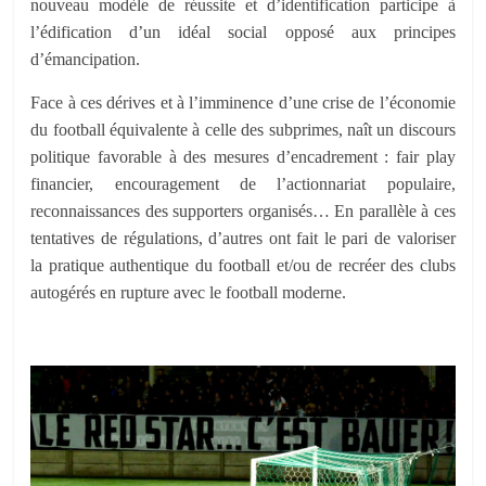
nouveau modèle de réussite et d’identification participe à
l’édification d’un idéal social opposé aux principes
d’émancipation.
Face à ces dérives et à l’imminence d’une crise de l’économie
du football équivalente à celle des subprimes, naît un discours
politique favorable à des mesures d’encadrement : fair play
financier, encouragement de l’actionnariat populaire,
reconnaissances des supporters organisés… En parallèle à ces
tentatives de régulations, d’autres ont fait le pari de valoriser
la pratique authentique du football et/ou de recréer des clubs
autogérés en rupture avec le football moderne.