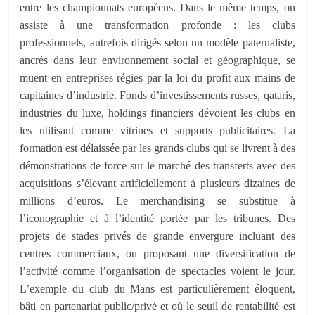
entre les championnats européens. Dans le même temps, on
assiste à une transformation profonde : les clubs
professionnels, autrefois dirigés selon un modèle paternaliste,
ancrés dans leur environnement social et géographique, se
muent en entreprises régies par la loi du profit aux mains de
capitaines d’industrie. Fonds d’investissements russes, qataris,
industries du luxe, holdings financiers dévoient les clubs en
les utilisant comme vitrines et supports publicitaires. La
formation est délaissée par les grands clubs qui se livrent à des
démonstrations de force sur le marché des transferts avec des
acquisitions s’élevant artificiellement à plusieurs dizaines de
millions d’euros. Le merchandising se substitue à
l’iconographie et à l’identité portée par les tribunes. Des
projets de stades privés de grande envergure incluant des
centres commerciaux, ou proposant une diversification de
l’activité comme l’organisation de spectacles voient le jour.
L’exemple du club du Mans est particulièrement éloquent,
bâti en partenariat public/privé et où le seuil de rentabilité est