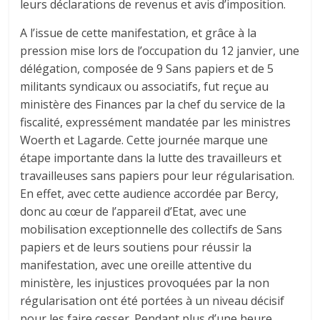
leurs déclarations de revenus et avis d’imposition.
A l’issue de cette manifestation, et grâce à la
pression mise lors de l’occupation du 12 janvier, une
délégation, composée de 9 Sans papiers et de 5
militants syndicaux ou associatifs, fut reçue au
ministère des Finances par la chef du service de la
fiscalité, expressément mandatée par les ministres
Woerth et Lagarde. Cette journée marque une
étape importante dans la lutte des travailleurs et
travailleuses sans papiers pour leur régularisation.
En effet, avec cette audience accordée par Bercy,
donc au cœur de l’appareil d’Etat, avec une
mobilisation exceptionnelle des collectifs de Sans
papiers et de leurs soutiens pour réussir la
manifestation, avec une oreille attentive du
ministère, les injustices provoquées par la non
régularisation ont été portées à un niveau décisif
pour les faire cesser. Pendant plus d’une heure,