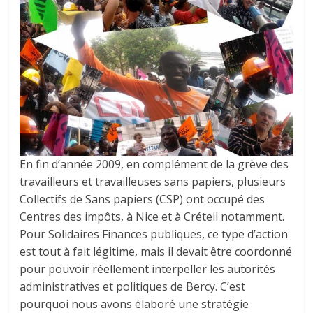
En fin d’année 2009, en complément de la grève des
travailleurs et travailleuses sans papiers, plusieurs
Collectifs de Sans papiers (CSP) ont occupé des
Centres des impôts, à Nice et à Créteil notamment.
Pour Solidaires Finances publiques, ce type d’action
est tout à fait légitime, mais il devait être coordonné
pour pouvoir réellement interpeller les autorités
administratives et politiques de Bercy. C’est
pourquoi nous avons élaboré une stratégie