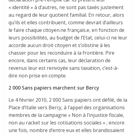
« identité » à d’autres, ne sont pas taxés justement
au regard de leur quotient familial. En retour, alors
qu’ils et elles contribuent, comme devrait d’ailleurs
le faire chaque citoyen.ne français.e, en fonction de
leurs possibilités, au budget de l’Etat, celui-ci ne leur
accorde aucun droit citoyen et s’obstine à les
chasser pour les reconduire à la frontière. Pire
encore, dans certains cas, leur déclaration de
revenus leur est renvoyée sans taxation, c’est-à-
dire non prise en compte.
2 000 Sans papiers marchent sur Bercy
Le 4 février 2010, 2 000 Sans papiers ont défilé, de la
Place d’Italie vers Bercy, à l’appel des organisations
membres de la campagne « Non à l’injustice fiscale,
non au racket sur les cotisations sociales » ; encore
une fois, nombre d’entre eux et elles brandissaient