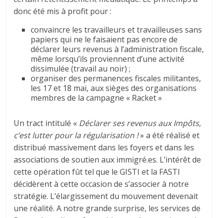
donc été mis à profit pour :
convaincre les travailleurs et travailleuses sans
papiers qui ne le faisaient pas encore de
déclarer leurs revenus à l’administration fiscale,
même lorsqu’ils proviennent d’une activité
dissimulée (travail au noir) ;
organiser des permanences fiscales militantes,
les 17 et 18 mai, aux sièges des organisations
membres de la campagne « Racket »
Un tract intitulé «
Déclarer ses revenus aux Impôts,
c’est lutter pour la régularisation !
» a été réalisé et
distribué massivement dans les foyers et dans les
associations de soutien aux immigré.es. L’intérêt de
cette opération fût tel que le GISTI et la FASTI
décidèrent à cette occasion de s’associer à notre
stratégie. L’élargissement du mouvement devenait
une réalité. A notre grande surprise, les services de