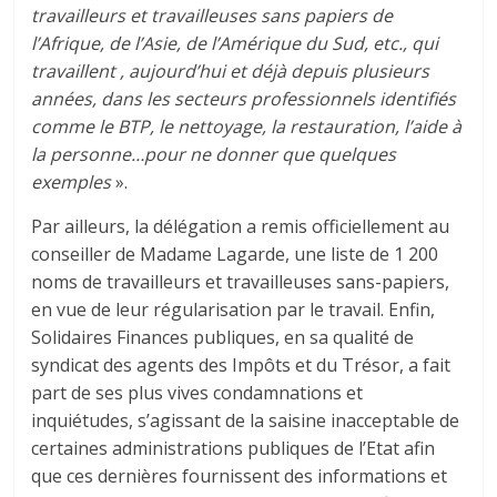
travailleurs et travailleuses sans papiers de
l’Afrique, de l’Asie, de l’Amérique du Sud, etc., qui
travaillent , aujourd’hui et déjà depuis plusieurs
années, dans les secteurs professionnels identifiés
comme le BTP, le nettoyage, la restauration, l’aide à
la personne…pour ne donner que quelques
exemples
».
Par ailleurs, la délégation a remis officiellement au
conseiller de Madame Lagarde, une liste de 1 200
noms de travailleurs et travailleuses sans-papiers,
en vue de leur régularisation par le travail. Enfin,
Solidaires Finances publiques, en sa qualité de
syndicat des agents des Impôts et du Trésor, a fait
part de ses plus vives condamnations et
inquiétudes, s’agissant de la saisine inacceptable de
certaines administrations publiques de l’Etat afin
que ces dernières fournissent des informations et