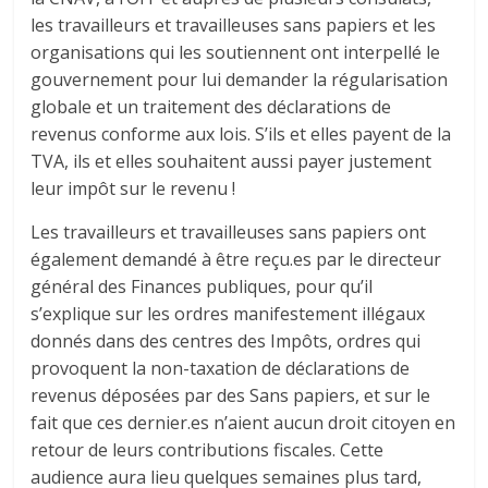
les travailleurs et travailleuses sans papiers et les
organisations qui les soutiennent ont interpellé le
gouvernement pour lui demander la régularisation
globale et un traitement des déclarations de
revenus conforme aux lois. S’ils et elles payent de la
TVA, ils et elles souhaitent aussi payer justement
leur impôt sur le revenu !
Les travailleurs et travailleuses sans papiers ont
également demandé à être reçu.es par le directeur
général des Finances publiques, pour qu’il
s’explique sur les ordres manifestement illégaux
donnés dans des centres des Impôts, ordres qui
provoquent la non-taxation de déclarations de
revenus déposées par des Sans papiers, et sur le
fait que ces dernier.es n’aient aucun droit citoyen en
retour de leurs contributions fiscales. Cette
audience aura lieu quelques semaines plus tard,