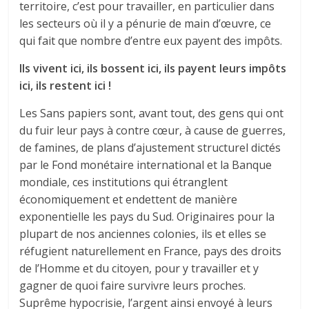
territoire, c’est pour travailler, en particulier dans
les secteurs où il y a pénurie de main d’œuvre, ce
qui fait que nombre d’entre eux payent des impôts.
Ils vivent ici, ils bossent ici, ils payent leurs impôts
ici, ils restent ici !
Les Sans papiers sont, avant tout, des gens qui ont
du fuir leur pays à contre cœur, à cause de guerres,
de famines, de plans d’ajustement structurel dictés
par le Fond monétaire international et la Banque
mondiale, ces institutions qui étranglent
économiquement et endettent de manière
exponentielle les pays du Sud. Originaires pour la
plupart de nos anciennes colonies, ils et elles se
réfugient naturellement en France, pays des droits
de l’Homme et du citoyen, pour y travailler et y
gagner de quoi faire survivre leurs proches.
Suprême hypocrisie, l’argent ainsi envoyé à leurs