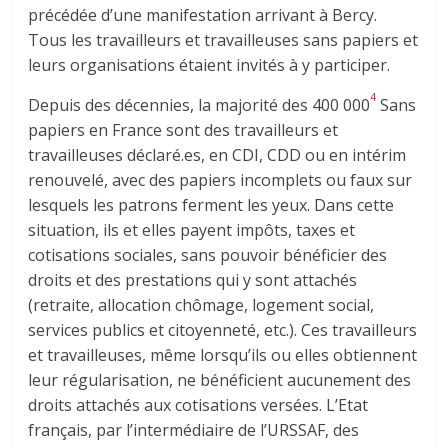
précédée d’une manifestation arrivant à Bercy.
Tous les travailleurs et travailleuses sans papiers et
leurs organisations étaient invités à y participer.
4
Depuis des décennies, la majorité des 400 000
Sans
papiers en France sont des travailleurs et
travailleuses déclaré.es, en CDI, CDD ou en intérim
renouvelé, avec des papiers incomplets ou faux sur
lesquels les patrons ferment les yeux. Dans cette
situation, ils et elles payent impôts, taxes et
cotisations sociales, sans pouvoir bénéficier des
droits et des prestations qui y sont attachés
(retraite, allocation chômage, logement social,
services publics et citoyenneté, etc.). Ces travailleurs
et travailleuses, même lorsqu’ils ou elles obtiennent
leur régularisation, ne bénéficient aucunement des
droits attachés aux cotisations versées. L’Etat
français, par l’intermédiaire de l’URSSAF, des