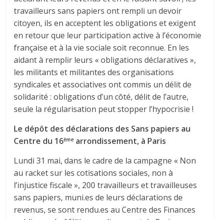
travailleurs sans papiers ont rempli un devoir
citoyen, ils en acceptent les obligations et exigent
en retour que leur participation active à l’économie
française et à la vie sociale soit reconnue. En les
aidant à remplir leurs « obligations déclaratives »,
les militants et militantes des organisations
syndicales et associatives ont commis un délit de
solidarité : obligations d’un côté, délit de l’autre,
seule la régularisation peut stopper l’hypocrisie !
Le dépôt des déclarations des Sans papiers au
Centre du 16
arrondissement, à Paris
ème
Lundi 31 mai, dans le cadre de la campagne « Non
au racket sur les cotisations sociales, non à
l’injustice fiscale », 200 travailleurs et travailleuses
sans papiers, muni.es de leurs déclarations de
revenus, se sont rendu.es au Centre des Finances