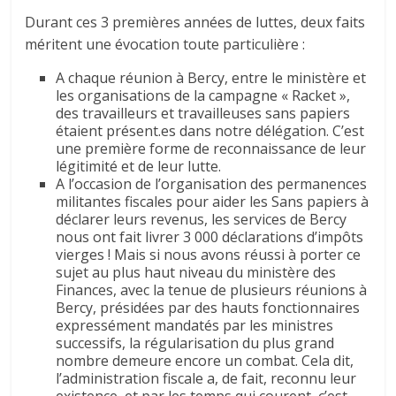
Durant ces 3 premières années de luttes, deux faits
méritent une évocation toute particulière :
A chaque réunion à Bercy, entre le ministère et
les organisations de la campagne « Racket »,
des travailleurs et travailleuses sans papiers
étaient présent.es dans notre délégation. C’est
une première forme de reconnaissance de leur
légitimité et de leur lutte.
A l’occasion de l’organisation des permanences
militantes fiscales pour aider les Sans papiers à
déclarer leurs revenus, les services de Bercy
nous ont fait livrer 3 000 déclarations d’impôts
vierges ! Mais si nous avons réussi à porter ce
sujet au plus haut niveau du ministère des
Finances, avec la tenue de plusieurs réunions à
Bercy, présidées par des hauts fonctionnaires
expressément mandatés par les ministres
successifs, la régularisation du plus grand
nombre demeure encore un combat. Cela dit,
l’administration fiscale a, de fait, reconnu leur