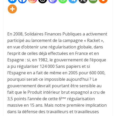
En 2008, Solidaires Finances Publiques a activement
participé au lancement de la campagne « Racket »,
en vue d’obtenir une régularisation globale, dans
l’esprit de celles déjà effectuées en France et en
Espagne : si, en 1982, le gouvernement de l’époque
a pu régulariser 124 000 Sans papiers et si
l’Espagne en a fait de même en 2005 pour 600 000,
pourquoi serait-ce impossible aujourd’hui ? Le
gouvernement devrait pourtant être sensible au
fait que le Produit intérieur brut espagnol a cru de
3,5 points l’année de cette 6
régularisation
ème
massive en 15 ans. Mais notre première implication
dans la défense des travailleurs et travailleuses