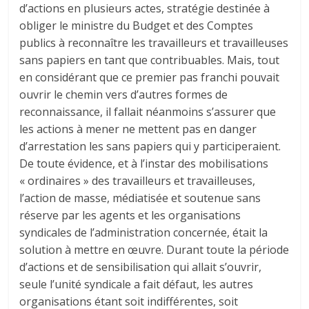
d’actions en plusieurs actes, stratégie destinée à
obliger le ministre du Budget et des Comptes
publics à reconnaître les travailleurs et travailleuses
sans papiers en tant que contribuables. Mais, tout
en considérant que ce premier pas franchi pouvait
ouvrir le chemin vers d’autres formes de
reconnaissance, il fallait néanmoins s’assurer que
les actions à mener ne mettent pas en danger
d’arrestation les sans papiers qui y participeraient.
De toute évidence, et à l’instar des mobilisations
« ordinaires » des travailleurs et travailleuses,
l’action de masse, médiatisée et soutenue sans
réserve par les agents et les organisations
syndicales de l’administration concernée, était la
solution à mettre en œuvre. Durant toute la période
d’actions et de sensibilisation qui allait s’ouvrir,
seule l’unité syndicale a fait défaut, les autres
organisations étant soit indifférentes, soit