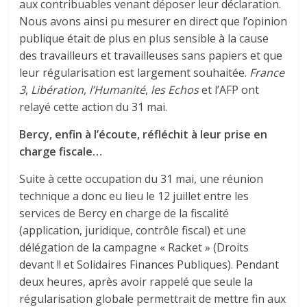
aux contribuables venant déposer leur déclaration.
Nous avons ainsi pu mesurer en direct que l’opinion
publique était de plus en plus sensible à la cause
des travailleurs et travailleuses sans papiers et que
leur régularisation est largement souhaitée.
France
3
,
Libération
,
l’Humanité
,
les Echos
et l’AFP ont
relayé cette action du 31 mai.
Bercy, enfin à l’écoute, réfléchit à leur prise en
charge fiscale…
Suite à cette occupation du 31 mai, une réunion
technique a donc eu lieu le 12 juillet entre les
services de Bercy en charge de la fiscalité
(application, juridique, contrôle fiscal) et une
délégation de la campagne « Racket » (Droits
devant !! et Solidaires Finances Publiques). Pendant
deux heures, après avoir rappelé que seule la
régularisation globale permettrait de mettre fin aux