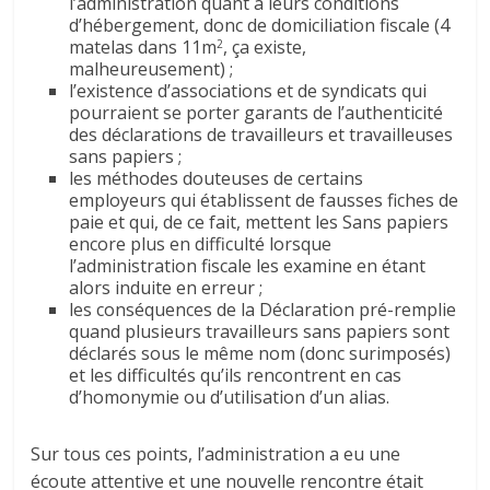
l’administration quant à leurs conditions
d’hébergement, donc de domiciliation fiscale (4
matelas dans 11m
, ça existe,
2
malheureusement) ;
l’existence d’associations et de syndicats qui
pourraient se porter garants de l’authenticité
des déclarations de travailleurs et travailleuses
sans papiers ;
les méthodes douteuses de certains
employeurs qui établissent de fausses fiches de
paie et qui, de ce fait, mettent les Sans papiers
encore plus en difficulté lorsque
l’administration fiscale les examine en étant
alors induite en erreur ;
les conséquences de la Déclaration pré-remplie
quand plusieurs travailleurs sans papiers sont
déclarés sous le même nom (donc surimposés)
et les difficultés qu’ils rencontrent en cas
d’homonymie ou d’utilisation d’un alias.
Sur tous ces points, l’administration a eu une
écoute attentive et une nouvelle rencontre était