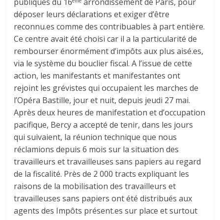
publiques du 16
arrondissement de Paris, pour
ème
déposer leurs déclarations et exiger d’être
reconnu.es comme des contribuables à part entière.
Ce centre avait été choisi car il a la particularité de
rembourser énormément d’impôts aux plus aisé.es,
via le système du bouclier fiscal. A l’issue de cette
action, les manifestants et manifestantes ont
rejoint les grévistes qui occupaient les marches de
l’Opéra Bastille, jour et nuit, depuis jeudi 27 mai.
Après deux heures de manifestation et d’occupation
pacifique, Bercy a accepté de tenir, dans les jours
qui suivaient, la réunion technique que nous
réclamions depuis 6 mois sur la situation des
travailleurs et travailleuses sans papiers au regard
de la fiscalité. Près de 2 000 tracts expliquant les
raisons de la mobilisation des travailleurs et
travailleuses sans papiers ont été distribués aux
agents des Impôts présent.es sur place et surtout