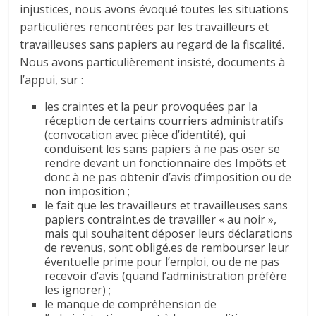
injustices, nous avons évoqué toutes les situations
particulières rencontrées par les travailleurs et
travailleuses sans papiers au regard de la fiscalité.
Nous avons particulièrement insisté, documents à
l’appui, sur :
les craintes et la peur provoquées par la
réception de certains courriers administratifs
(convocation avec pièce d’identité), qui
conduisent les sans papiers à ne pas oser se
rendre devant un fonctionnaire des Impôts et
donc à ne pas obtenir d’avis d’imposition ou de
non imposition ;
le fait que les travailleurs et travailleuses sans
papiers contraint.es de travailler « au noir »,
mais qui souhaitent déposer leurs déclarations
de revenus, sont obligé.es de rembourser leur
éventuelle prime pour l’emploi, ou de ne pas
recevoir d’avis (quand l’administration préfère
les ignorer) ;
le manque de compréhension de