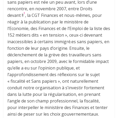
sans papiers est née un peu avant, lors d’une
rencontre, en novembre 2007, entre Droits
1
devant !!
, la CGT Finances et nous-mêmes, pour
réagir à la publication par le ministère de
l’Economie, des Finances et de l’Emploi de la liste des
152 métiers dits « en tension », ceux-ci devenant
inaccessibles à certains immigré.es sans papiers, en
fonction de leur pays d’origine. Ensuite, le
déclenchement de la grève des travailleurs sans
papiers, en octobre 2009, avec le formidable impact
qu’elle a eu sur l’opinion publique, et
l’approfondissement des réflexions sur le sujet
« fiscalité et Sans papiers », ont naturellement
conduit notre organisation à s’investir fortement
dans la lutte pour la régularisation, en prenant
l’angle de son champ professionnel, la fiscalité,
pour interpeller le ministère des Finances et tenter
ainsi de peser sur les choix gouvernementaux.