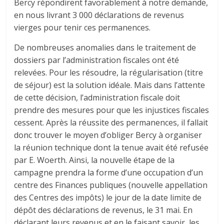
Bercy répondirent favorablement à notre demande,
en nous livrant 3 000 déclarations de revenus
vierges pour tenir ces permanences.
De nombreuses anomalies dans le traitement de
dossiers par l’administration fiscales ont été
relevées. Pour les résoudre, la régularisation (titre
de séjour) est la solution idéale. Mais dans l’attente
de cette décision, l’administration fiscale doit
prendre des mesures pour que les injustices fiscales
cessent. Après la réussite des permanences, il fallait
donc trouver le moyen d’obliger Bercy à organiser
la réunion technique dont la tenue avait été refusée
par E. Woerth. Ainsi, la nouvelle étape de la
campagne prendra la forme d’une occupation d’un
centre des Finances publiques (nouvelle appellation
des Centres des impôts) le jour de la date limite de
dépôt des déclarations de revenus, le 31 mai. En
déclarant leurs revenus et en le faisant savoir, les