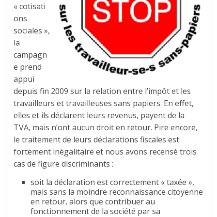
« cotisati
ons
sociales »,
la
campagn
e prend
appui
depuis fin 2009 sur la relation entre l’impôt et les
travailleurs et travailleuses sans papiers. En effet,
elles et ils déclarent leurs revenus, payent de la
TVA, mais n’ont aucun droit en retour. Pire encore,
le traitement de leurs déclarations fiscales est
fortement inégalitaire et nous avons recensé trois
cas de figure discriminants :
soit la déclaration est correctement « taxée »,
mais sans la moindre reconnaissance citoyenne
en retour, alors que contribuer au
fonctionnement de la société par sa