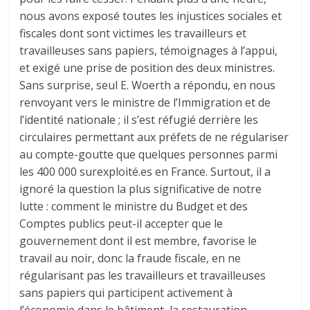
nous avons exposé toutes les injustices sociales et
fiscales dont sont victimes les travailleurs et
travailleuses sans papiers, témoignages à l’appui,
et exigé une prise de position des deux ministres.
Sans surprise, seul E. Woerth a répondu, en nous
renvoyant vers le ministre de l’Immigration et de
l’identité nationale ; il s’est réfugié derrière les
circulaires permettant aux préfets de ne régulariser
au compte-goutte que quelques personnes parmi
les 400 000 surexploité.es en France. Surtout, il a
ignoré la question la plus significative de notre
lutte : comment le ministre du Budget et des
Comptes publics peut-il accepter que le
gouvernement dont il est membre, favorise le
travail au noir, donc la fraude fiscale, en ne
régularisant pas les travailleurs et travailleuses
sans papiers qui participent activement à