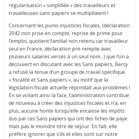
régularisation « simplifiée » des travailleurs et
travailleuses sans papiers se multipliaient !
Concernant les pures injustices fiscales, (déclaration
2042 non prise en compte, reprise de prime pour
l’emploi, quotient familial non retenu car travailleur
seul en France, déclaration pré-remplie avec
plusieurs salaires versés à un seul nom…) que l’on a
découvert en discutant avec les Sans papiers, Bercy
a refusé la tenue d’un groupe de travail spécifique
« fiscalité et Sans papiers », au motif que la
législation fiscale actuelle répondait aux problèmes !
En se voilant ainsi la face, l’administration contribue
de nouveau à créer des injustices fiscales et n’a, en
plus, aucune honte lorsqu’elle encaisse les impôts
dus par ces Sans papiers qui ont des fiches de paye
mais pas le moindre titre de séjour. En fait, elle
préfère ignorer que s’ils et elles sont sur notre