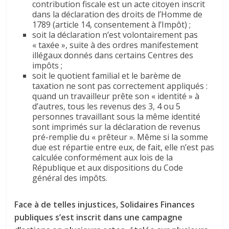
contribution fiscale est un acte citoyen inscrit
dans la déclaration des droits de l’Homme de
1789 (article 14, consentement à l’Impôt) ;
soit la déclaration n’est volontairement pas
« taxée », suite à des ordres manifestement
illégaux donnés dans certains Centres des
impôts ;
soit le quotient familial et le barème de
taxation ne sont pas correctement appliqués :
quand un travailleur prête son « identité » à
d’autres, tous les revenus des 3, 4 ou 5
personnes travaillant sous la même identité
sont imprimés sur la déclaration de revenus
pré-remplie du « prêteur ». Même si la somme
due est répartie entre eux, de fait, elle n’est pas
calculée conformément aux lois de la
République et aux dispositions du Code
général des impôts.
Face à de telles injustices, Solidaires Finances
publiques s’est inscrit dans une campagne