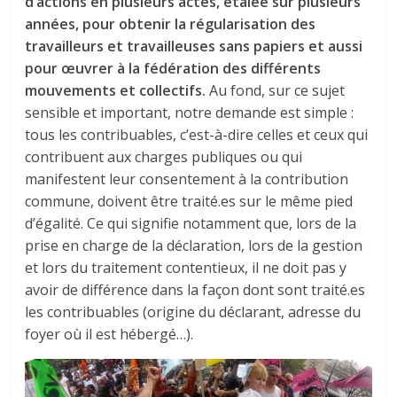
d’actions en plusieurs actes, étalée sur plusieurs
années, pour obtenir la régularisation des
travailleurs et travailleuses sans papiers et aussi
pour œuvrer à la fédération des différents
mouvements et collectifs.
Au fond, sur ce sujet
sensible et important, notre demande est simple :
tous les contribuables, c’est-à-dire celles et ceux qui
contribuent aux charges publiques ou qui
manifestent leur consentement à la contribution
commune, doivent être traité.es sur le même pied
d’égalité. Ce qui signifie notamment que, lors de la
prise en charge de la déclaration, lors de la gestion
et lors du traitement contentieux, il ne doit pas y
avoir de différence dans la façon dont sont traité.es
les contribuables (origine du déclarant, adresse du
foyer où il est hébergé…).