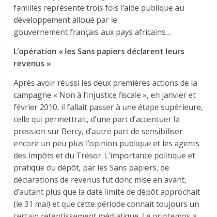
familles représente trois fois l’aide publique au
développement alloué par le
gouvernement français aux pays africains…
L’opération « les Sans papiers déclarent leurs
revenus »
Après avoir réussi les deux premières actions de la
campagne « Non à l’injustice fiscale », en janvier et
février 2010, il fallait passer à une étape supérieure,
celle qui permettrait, d’une part d’accentuer la
pression sur Bercy, d’autre part de sensibiliser
encore un peu plus l’opinion publique et les agents
des Impôts et du Trésor. L’importance politique et
pratique du dépôt, par les Sans papiers, de
déclarations de revenus fut donc mise en avant,
d’autant plus que la date limite de dépôt approchait
(le 31 mai) et que cette période connait toujours un
certain retentissement médiatique. Le printemps a