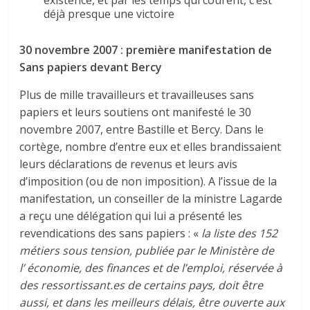
existence, et par les temps qui courent, c’est
déjà presque une victoire
30 novembre 2007 : première manifestation de
Sans papiers devant Bercy
Plus de mille travailleurs et travailleuses sans
papiers et leurs soutiens ont manifesté le 30
novembre 2007, entre Bastille et Bercy. Dans le
cortège, nombre d’entre eux et elles brandissaient
leurs déclarations de revenus et leurs avis
d’imposition (ou de non imposition). A l’issue de la
manifestation, un conseiller de la ministre Lagarde
a reçu une délégation qui lui a présenté les
revendications des sans papiers : «
la liste des 152
métiers sous tension, publiée par le Ministère de
l’ économie, des finances et de l’emploi, réservée à
des ressortissant.es de certains pays, doit être
aussi, et dans les meilleurs délais, être ouverte aux